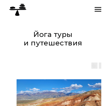
Йога туры
и путешествия