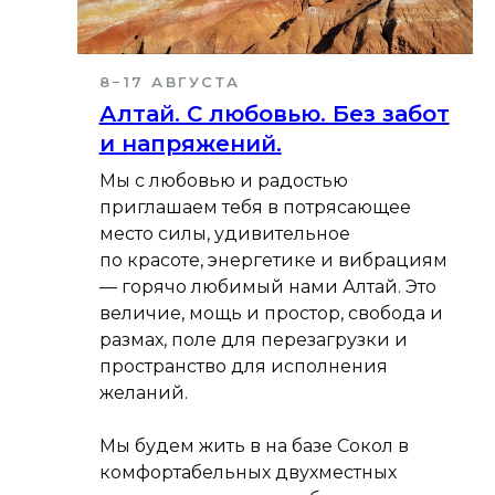
8−17 АВГУСТА
Алтай. С любовью. Без забот
и напряжений.
Мы с любовью и радостью
приглашаем тебя в потрясающее
место силы, удивительное
по красоте, энергетике и вибрациям
— горячо любимый нами Алтай. Это
величие, мощь и простор, свобода и
размах, поле для перезагрузки и
пространство для исполнения
желаний.
Мы будем жить в на базе Сокол в
комфортабельных двухместных