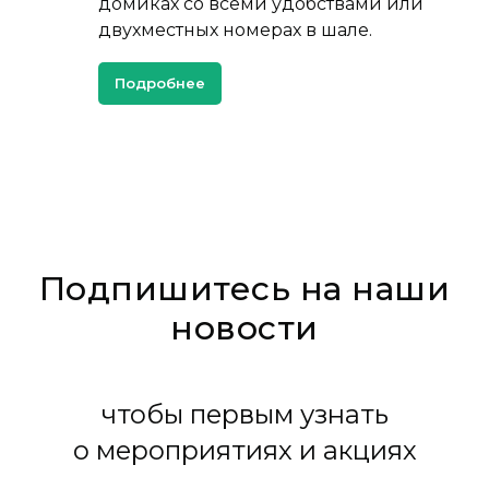
домиках со всеми удобствами или
двухместных номерах в шале.
Подробнее
Подпишитесь на наши
новости
чтобы первым узнать
о мероприятиях и акциях