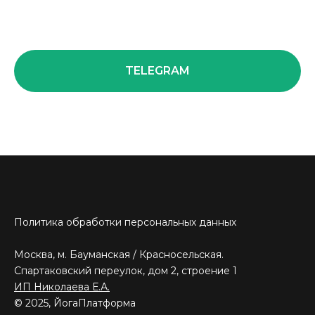
TELEGRAM
Политика обработки персональных данных
Москва, м. Бауманская / Красносельская.
Спартаковский переулок, дом 2, строение 1
ИП Николаева Е.А.
© 2025, ЙогаПлатформа