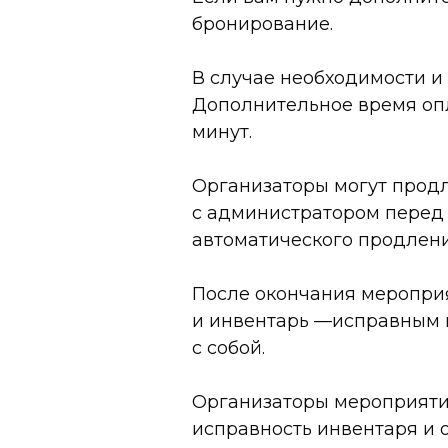
бронирование.
В случае необходимости и 
Дополнительное время опл
минут.
Организаторы могут продл
с администратором перед 
автоматического продлен
После окончания мероприя
и инвентарь —исправным и
с собой.
Организаторы мероприятий
исправность инвентаря и 