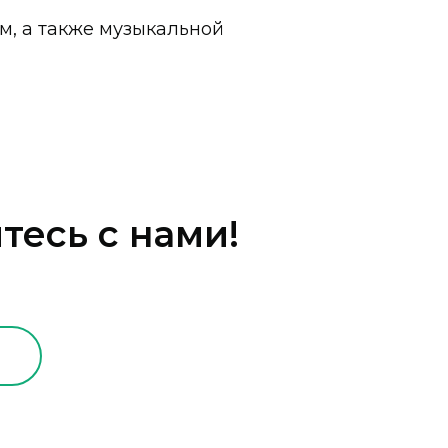
м, а также музыкальной
тесь с нами!