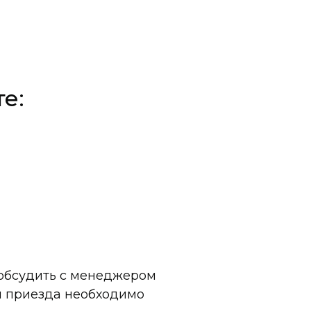
е:
 обсудить с менеджером
и приезда необходимо