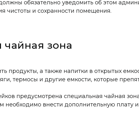
ы должны обязательно уведомить об этом админ
я чистоты и сохранности помещения.
 чайная зона
ть продукты, а также напитки в открытых емко
яги, термосы и другие емкости, которые преп
йков предусмотрена специальная чайная зона
м необходимо внести дополнительную плату и