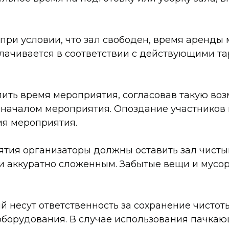
при условии, что зал свободен, время аренды
ачивается в соответствии с действующими та
ить время мероприятия, согласовав такую во
началом мероприятия. Опоздание участников н
ия мероприятия.
тия организаторы должны оставить зал чисты
 аккуратно сложенным. Забытые вещи и мусор
 несут ответственность за сохранение чистоты
оборудования. В случае использования пачкаю