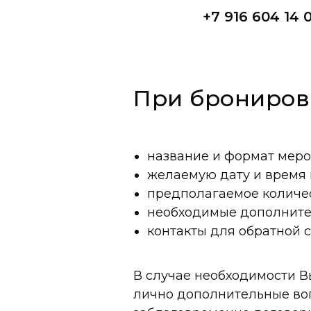
+7 916 604 14 
При бронирова
название и формат мер
желаемую дату и время
предполагаемое количе
необходимые дополните
контакты для обратной 
В случае необходимости В
лично дополнительные во