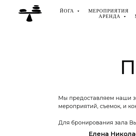
ЙОГА
МЕРОПРИЯТИЯ
АРЕНДА
П
Мы предоставляем наши за
мероприятий, съемок, и ко
Для бронирования зала Вы
Елена Никола