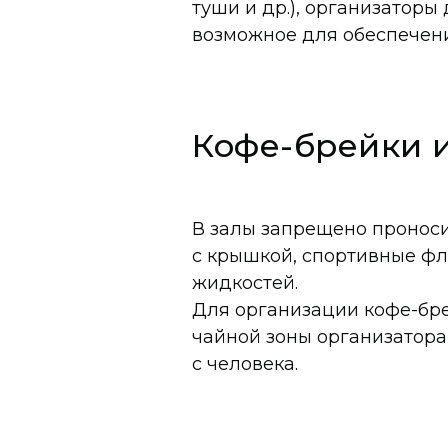
туши и др.), организатор
возможное для обеспечени
Кофе-брейки и
В залы запрещено проноси
с крышкой, спортивные фл
жидкостей.
Для организации кофе-бре
чайной зоны организатора
с человека.