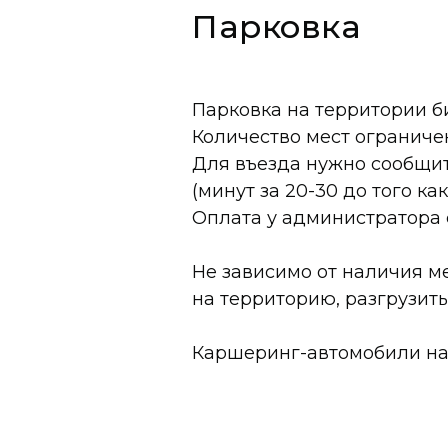
Парковка
Парковка на территории би
Количество мест ограничен
Для въезда нужно сообщи
(минут за 20-30 до того ка
Оплата у администратора
Не зависимо от наличия ме
на территорию, разгрузить,
Каршеринг-автомобили на 