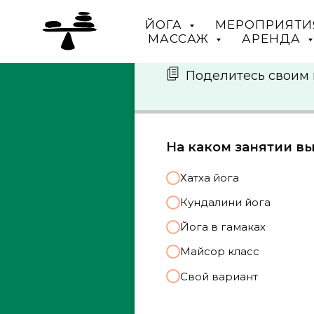
ЙОГА
МЕРОПРИЯТИ
МАССАЖ
АРЕНДА
Поделитесь своим
На каком занятии вы
Хатха йога
Кундалини йога
Йога в гамаках
Майсор класс
Свой вариант