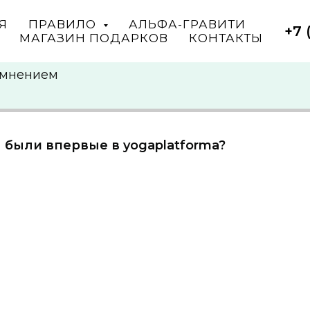
Я
ПРАВИЛО
АЛЬФА-ГРАВИТИ
+7 
МАГАЗИН ПОДАРКОВ
КОНТАКТЫ
 мнением
 были впервые в yogaplatforma?