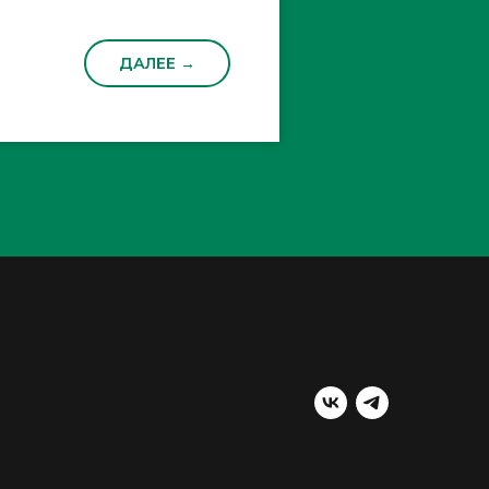
ДАЛЕЕ →