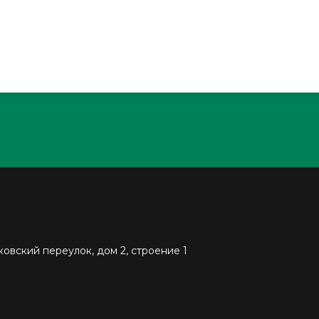
ковский переулок, дом 2, строение 1