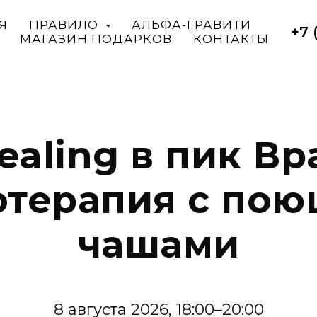
Я
ПРАВИЛО
АЛЬФА-ГРАВИТИ
+7 
МАГАЗИН ПОДАРКОВ
КОНТАКТЫ
ealing в пик Вр
отерапия с по
чашами
8 августа 2026, 18:00–20:00