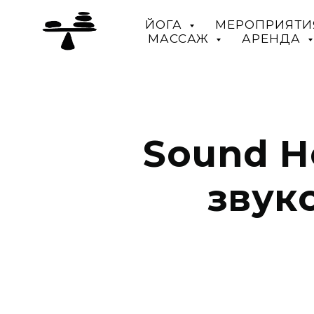
ЙОГА
МЕРОПРИЯТИ
МАССАЖ
АРЕНДА
Sound H
звук