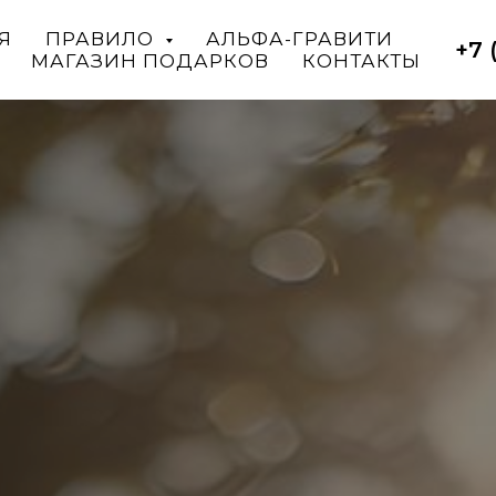
Я
ПРАВИЛО
АЛЬФА-ГРАВИТИ
+7 
МАГАЗИН ПОДАРКОВ
КОНТАКТЫ