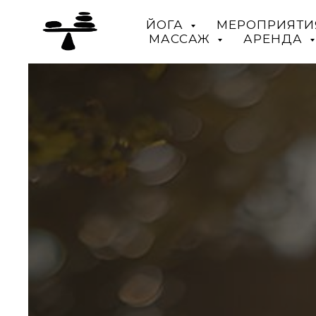
ЙОГА
МЕРОПРИЯТИ
МАССАЖ
АРЕНДА