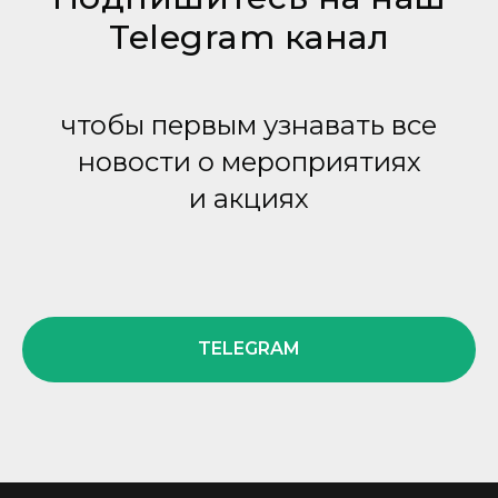
Telegram канал
чтобы первым узнавать все
новости о мероприятиях
и акциях
TELEGRAM