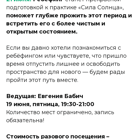
подготовкой к практике «Сила Солнца»,
поможет глубже прожить этот период и
встретить его с более чистым и
открытым состоянием.
Если вы давно хотели познакомиться с
ребёфингом или чувствуете, что пришло
время отпустить лишнее и освободить
пространство для нового — будем рады
пройти этот путь вместе.
Ведущая: Евгения Бабич
19 июня, пятница, 19:30-21:00
Количество мест ограничено, запись
обязательна!
Стоимость разового посещения –