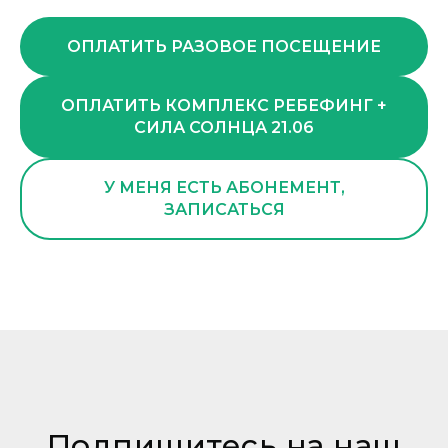
ОПЛАТИТЬ РАЗОВОЕ ПОСЕЩЕНИЕ
ОПЛАТИТЬ КОМПЛЕКС РЕБЕФИНГ +
СИЛА СОЛНЦА 21.06
У МЕНЯ ЕСТЬ АБОНЕМЕНТ,
ЗАПИСАТЬСЯ
Подпишитесь на наш