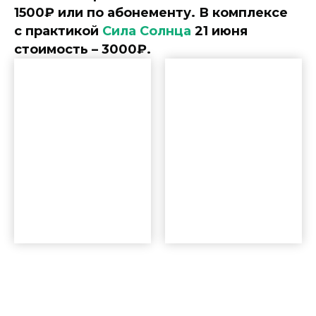
1500₽
или по абонементу. В комплексе
с практикой
Сила Солнца
21 июня
стоимость – 3000₽.