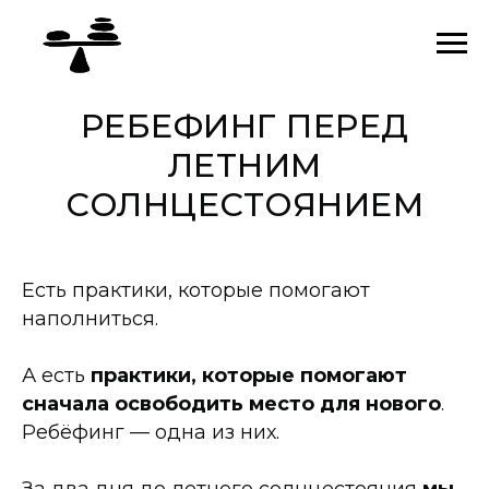
РЕБЕФИНГ ПЕРЕД
ЛЕТНИМ
СОЛНЦЕСТОЯНИЕМ
Есть практики, которые помогают
наполниться.
А есть
практики, которые помогают
сначала освободить место для нового
.
Ребёфинг — одна из них.