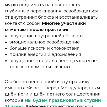
мягко поднимать на поверхность
глубинные переживания, освобождаться
от внутренних блоков и восстанавливать
контакт с собой.
Многие участники
отмечают после практики:
ощущение внутренней лёгкости
эмоциональное освобождение
больше ясности и спокойствия
прилив энергии и вдохновения
ощущение, что стало легче дышать не
только телом, но и жизнью.
Особенно ценно пройти эту практику
именно сейчас — перед Международным
днём йоги и днём летнего солнцестояния,
которые
мы будем праздновать в студии
21 июня.
Ребёфинг
станет прекрасной