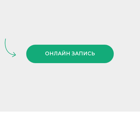
ОНЛАЙН ЗАПИСЬ