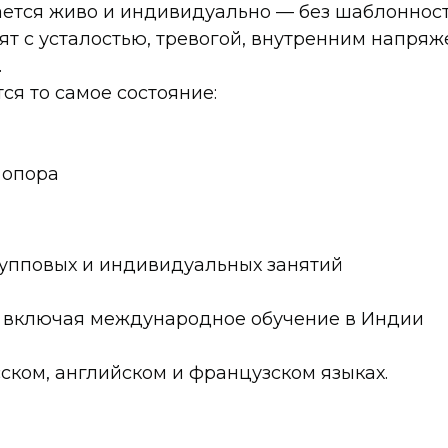
ется живо и индивидуально — без шаблонност
ят с усталостью, тревогой, внутренним напр
.
ся то самое состояние:
 опора
рупповых и индивидуальных занятий
, включая международное обучение в Индии
ском, английском и французском языках.