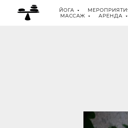
ЙОГА
МЕРОПРИЯТИ
МАССАЖ
АРЕНДА