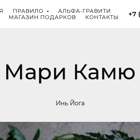
Я
ПРАВИЛО
АЛЬФА-ГРАВИТИ
+7 
МАГАЗИН ПОДАРКОВ
КОНТАКТЫ
Мари Камю
Инь Йога