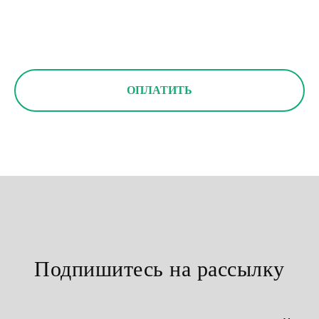
ОПЛАТИТЬ
Подпишитесь на рассылку