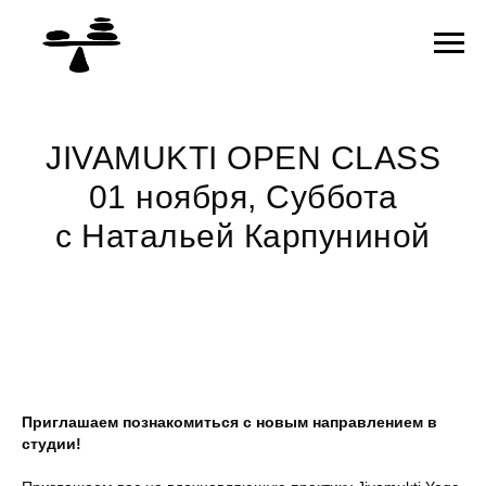
JIVAMUKTI OPEN CLASS
01 ноября, Суббота
с Натальей Карпуниной
Приглашаем познакомиться с новым направлением в
студии!