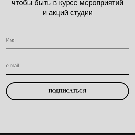
чтобы быть в курсе мероприятий
и акций студии
Имя
e-mail
ПОДПИСАТЬСЯ