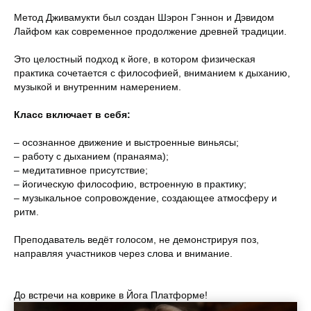
Метод Дживамукти был создан Шэрон Гэннон и Дэвидом
Лайфом как современное продолжение древней традиции.
Это целостный подход к йоге, в котором физическая
практика сочетается с философией, вниманием к дыханию,
музыкой и внутренним намерением.
Класс включает в себя:
– осознанное движение и выстроенные виньясы;
– работу с дыханием (пранаяма);
– медитативное присутствие;
– йогическую философию, встроенную в практику;
– музыкальное сопровождение, создающее атмосферу и
ритм.
Преподаватель ведёт голосом, не демонстрируя поз,
направляя участников через слова и внимание.
До встречи на коврике в Йога Платформе!