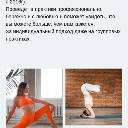
с 2016г).
Проведёт в практики профессионально,
бережно и с любовью и поможет увидеть, что
вы можете больше, чем вам кажется.
За индивидуальный подход даже на групповых
практиках.