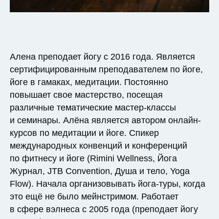
Алена преподает йогу с 2016 года. Является
сертифицированным преподавателем по йоге,
йоге в гамаках, медитации. Постоянно
повышает свое мастерство, посещая
различные тематические мастер-классы
и семинары. Алёна является автором онлайн-
курсов по медитации и йоге. Спикер
международных конвенций и конференций
по фитнесу и йоге (Rimini Wellness, Йога
Журнал, JTB Convention, Душа и тело, Yoga
Flow). Начала организовывать йога-туры, когда
это ещё не было мейнстримом. Работает
в сфере вэлнеса с 2005 года (преподает йогу