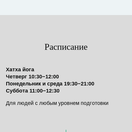
Расписание
Хатха йога
Четверг 10:30−12:00
Понедельник и среда 19:30−21:00
Суббота 11:00−12:30
Для людей с любым уровнем подготовки