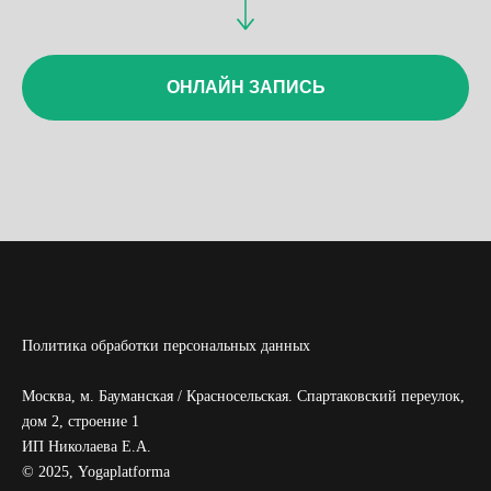
ОНЛАЙН ЗАПИСЬ
Политика обработки персональных данных
Москва, м. Бауманская / Красносельская. Спартаковский переулок,
дом 2, строение 1
ИП Николаева Е.А.
© 2025, Yogaplatforma